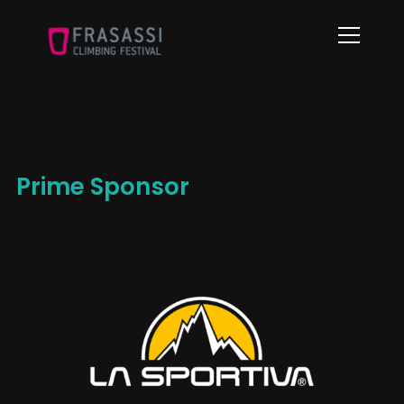
Info
Prime Sponsor