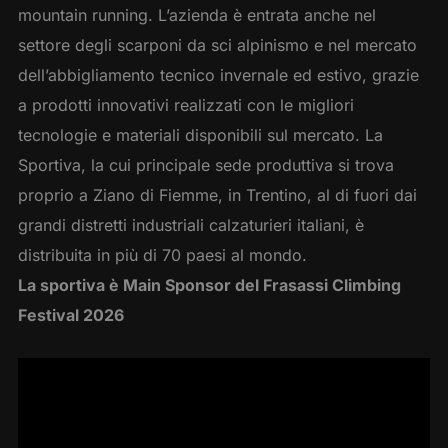
mountain running. L’azienda è entrata anche nel
settore degli scarponi da sci alpinismo e nel mercato
dell’abbigliamento tecnico invernale ed estivo, grazie
a prodotti innovativi realizzati con le migliori
tecnologie e materiali disponibili sul mercato. La
Sportiva, la cui principale sede produttiva si trova
proprio a Ziano di Fiemme, in Trentino, al di fuori dai
grandi distretti industriali calzaturieri italiani, è
distribuita in più di 70 paesi al mondo.
La sportiva è Main Sponsor del Frasassi Climbing
Festival 2026