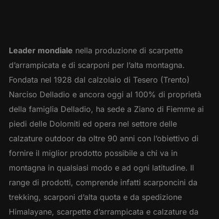
Leader mondiale
nella produzione di scarpette
d’arrampicata e di scarponi per l’alta montagna.
Fondata nel 1928 dal calzolaio di Tesero (Trento)
Narciso Delladio e ancora oggi al 100% di proprietà
della famiglia Delladio, ha sede a Ziano di Fiemme ai
piedi delle Dolomiti ed opera nel settore delle
calzature outdoor da oltre 90 anni con l’obiettivo di
fornire il miglior prodotto possibile a chi va in
montagna in qualsiasi modo e ad ogni latitudine. Il
range di prodotti, comprende infatti scarponcini da
trekking, scarponi d’alta quota e da spedizione
Himalayane, scarpette d’arrampicata e calzature da