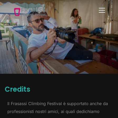
Info
Credits
Il Frasassi Climbing Festival è supportato anche da
professionisti nostri amici, ai quali dedichiamo