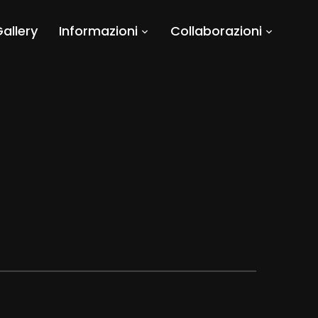
allery
Informazioni
Collaborazioni