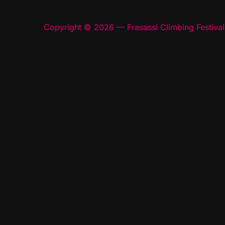
Copyright © 2026 — Frasassi Climbing Festival.