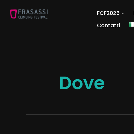
FCF2026
Contatti
Dove