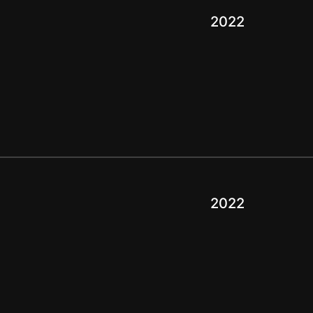
2022
2022