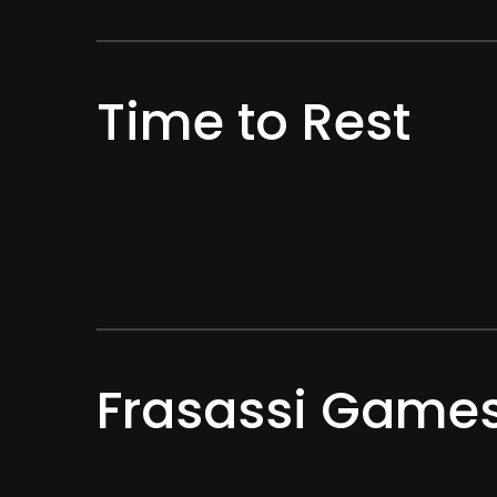
Time to Rest
Frasassi Game