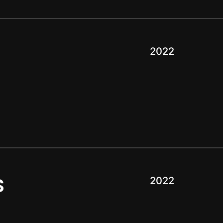
2022
s
2022