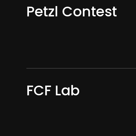
Petzl Contest
FCF Lab