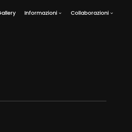
allery
Informazioni
Collaborazioni