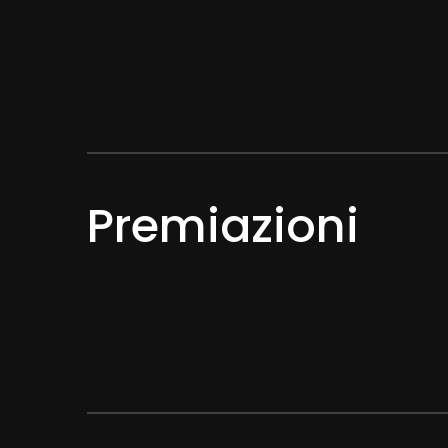
Premiazioni