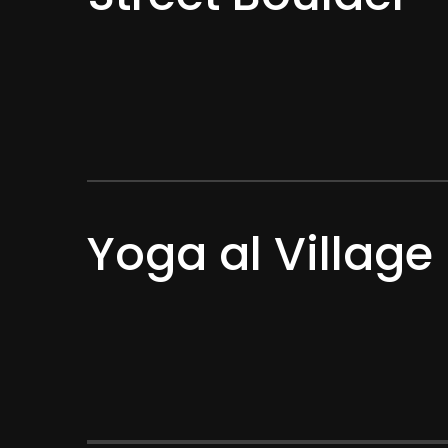
Yoga al Village