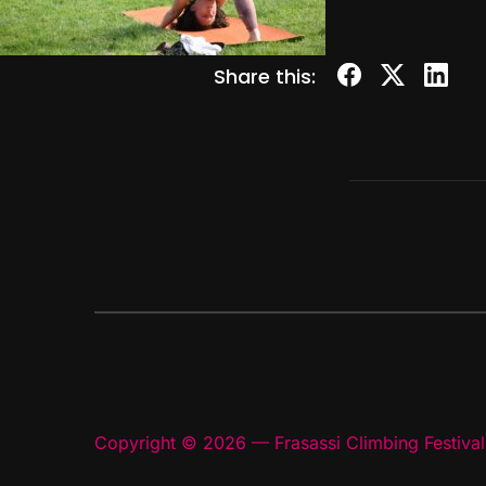
Share this:
Copyright © 2026 — Frasassi Climbing Festival.