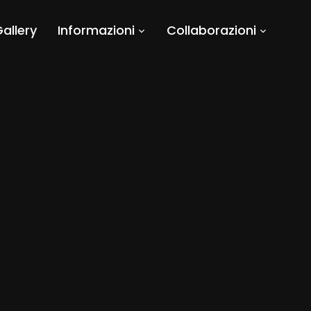
allery
Informazioni
Collaborazioni