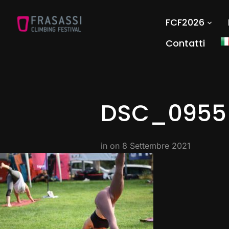
FCF2026
Contatti
DSC_0955
in on
8 Settembre 2021