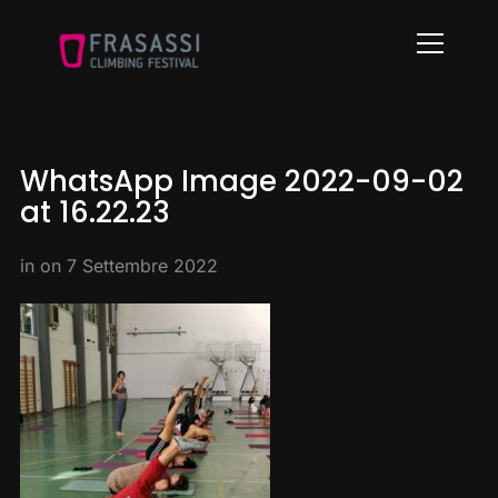
Info
WhatsApp Image 2022-09-02
at 16.22.23
in on
7 Settembre 2022