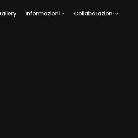
allery
Informazioni
Collaborazioni