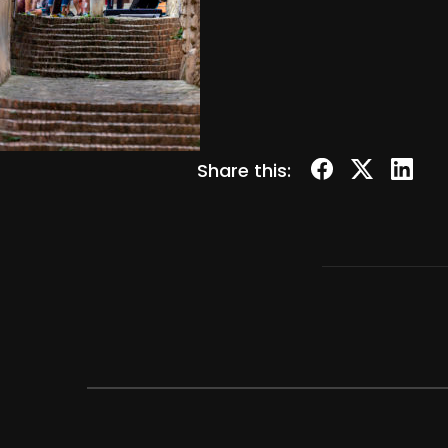
Share this: