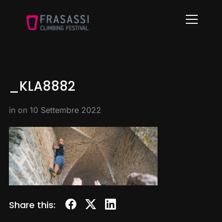
Info
_KLA8882
in on
10 Settembre 2022
Share this: