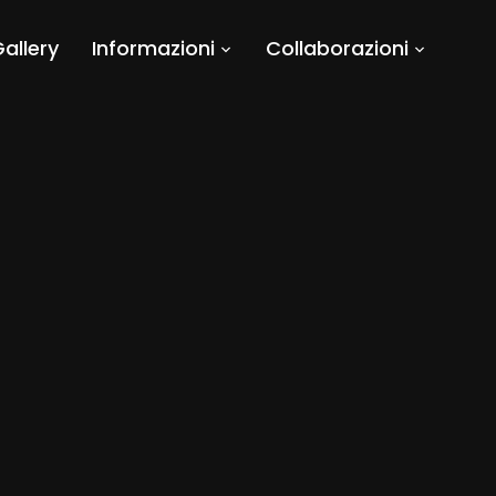
allery
Informazioni
Collaborazioni