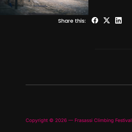
Share this:
Copyright © 2026 — Frasassi Climbing Festival.