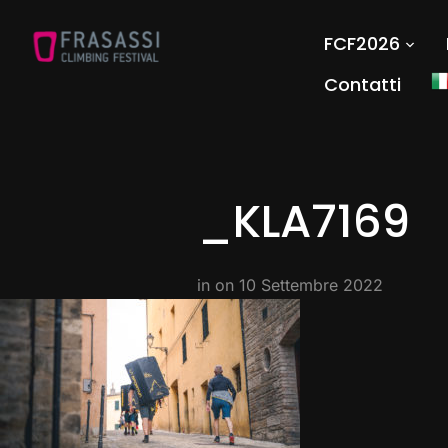
FCF2026
Contatti
_KLA7169
in on
10 Settembre 2022