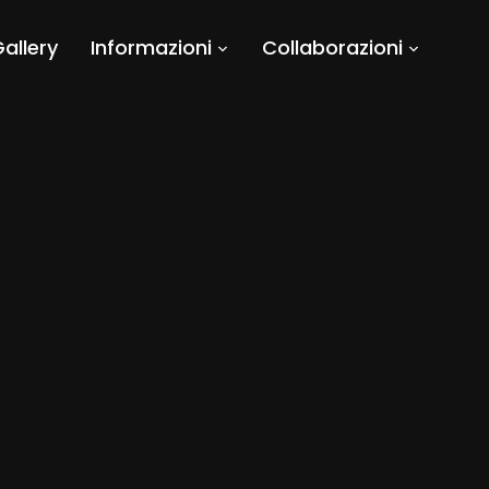
allery
Informazioni
Collaborazioni