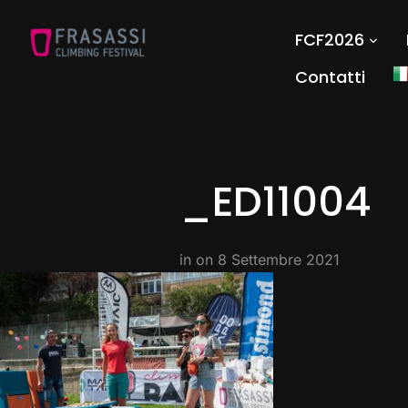
FCF2026
Contatti
_ED11004
in on
8 Settembre 2021