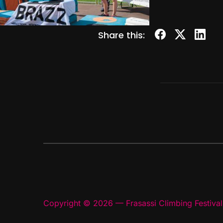
Share this:
Copyright © 2026 — Frasassi Climbing Festival.