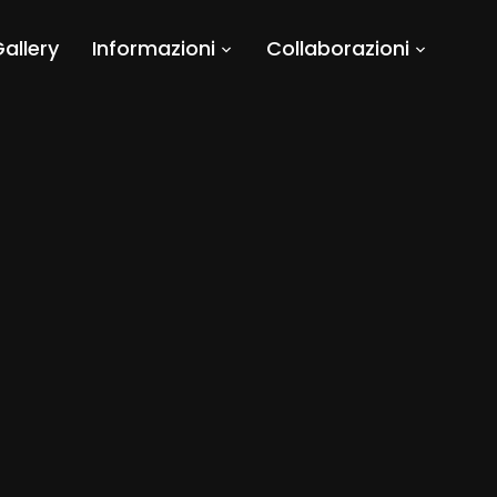
allery
Informazioni
Collaborazioni