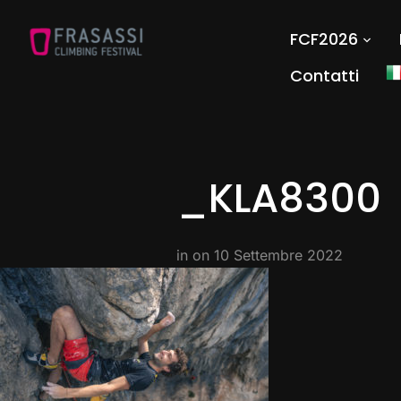
FCF2026
Contatti
_KLA8300
in on
10 Settembre 2022