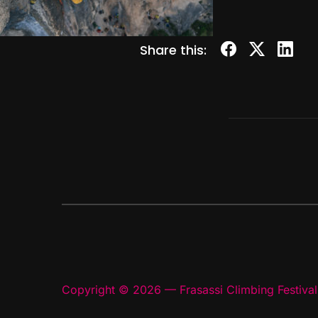
Share this:
Copyright © 2026 — Frasassi Climbing Festival.