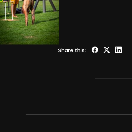
Share this: