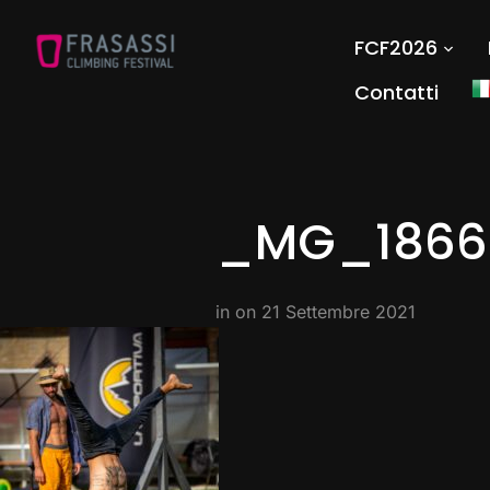
FCF2026
Contatti
_MG_1866
in on
21 Settembre 2021