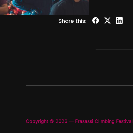
Share this:
Copyright © 2026 — Frasassi Climbing Festival.