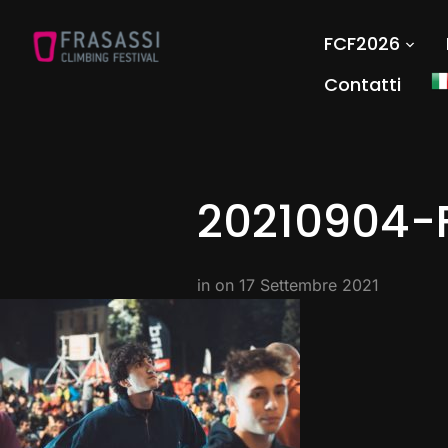
FCF2026
Contatti
20210904-
in on
17 Settembre 2021