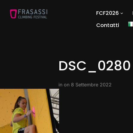
FCF2026
Contatti
DSC_0280
in on
8 Settembre 2022