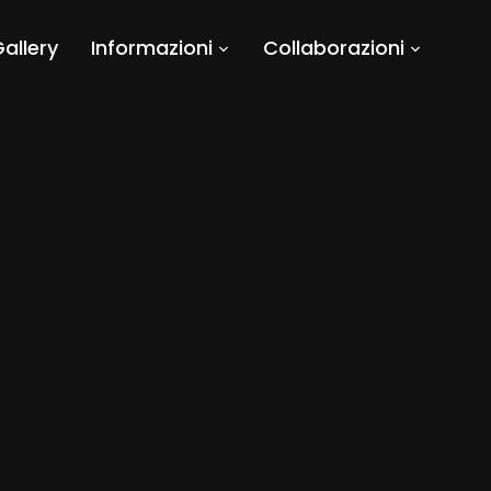
allery
Informazioni
Collaborazioni