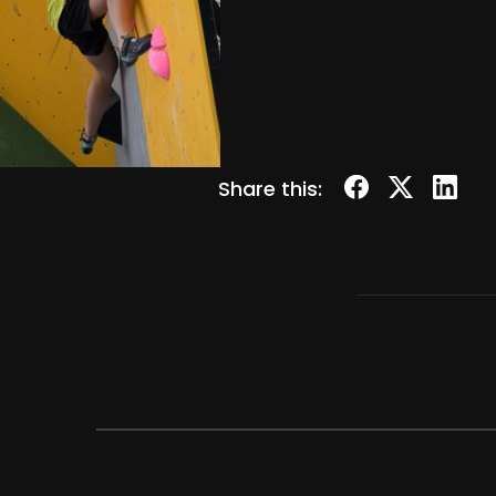
Share this: