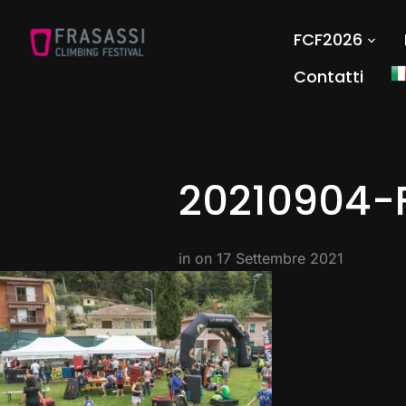
FCF2026
Contatti
20210904-
in on
17 Settembre 2021