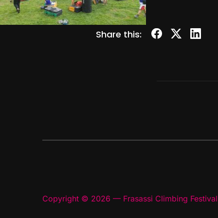
Share this:
Copyright © 2026 — Frasassi Climbing Festival.