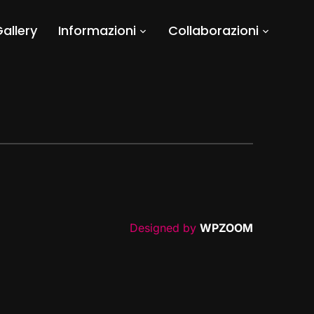
allery
Informazioni
Collaborazioni
Designed by
WPZOOM