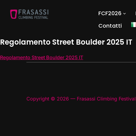
FCF2026
Contatti
Regolamento Street Boulder 2025 IT
Regolamento Street Boulder 2025 IT
Copyright © 2026 — Frasassi Climbing Festival.