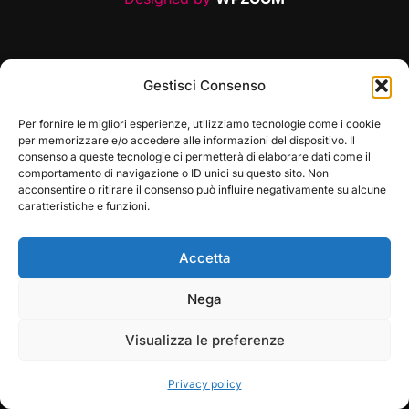
Gestisci Consenso
Per fornire le migliori esperienze, utilizziamo tecnologie come i cookie
per memorizzare e/o accedere alle informazioni del dispositivo. Il
consenso a queste tecnologie ci permetterà di elaborare dati come il
comportamento di navigazione o ID unici su questo sito. Non
acconsentire o ritirare il consenso può influire negativamente su alcune
caratteristiche e funzioni.
Accetta
Play
Pause
Nega
Visualizza le preferenze
Privacy policy