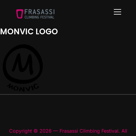
Info
MONVIC LOGO
Copyright © 2026 — Frasassi Climbing Festival. All