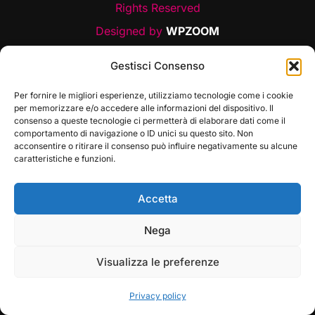
Rights Reserved
Designed by
WPZOOM
Gestisci Consenso
Per fornire le migliori esperienze, utilizziamo tecnologie come i cookie
per memorizzare e/o accedere alle informazioni del dispositivo. Il
consenso a queste tecnologie ci permetterà di elaborare dati come il
comportamento di navigazione o ID unici su questo sito. Non
acconsentire o ritirare il consenso può influire negativamente su alcune
caratteristiche e funzioni.
Accetta
Play
Pause
Nega
Visualizza le preferenze
Privacy policy