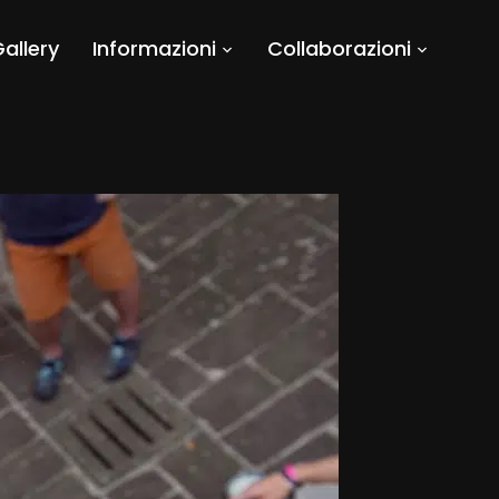
allery
Informazioni
Collaborazioni