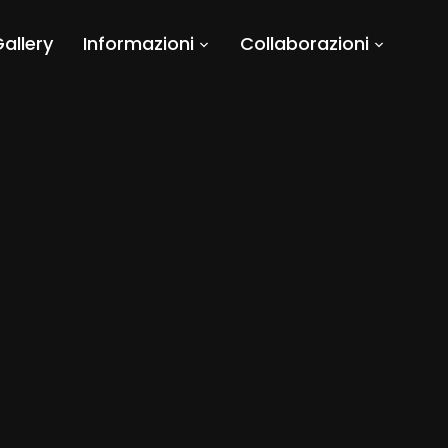
allery
Informazioni
Collaborazioni