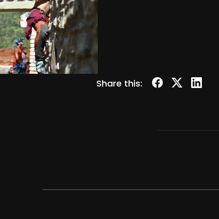
Share this: