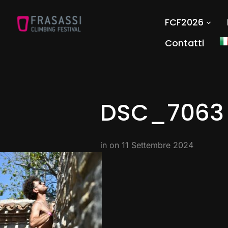
FCF2026
Contatti
DSC_7063
in on
11 Settembre 2024