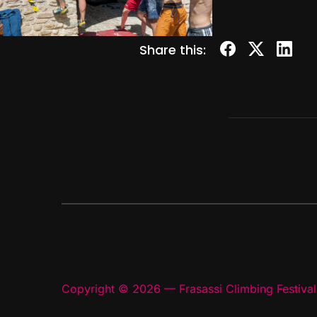
Share this:
Copyright © 2026 — Frasassi Climbing Festival.