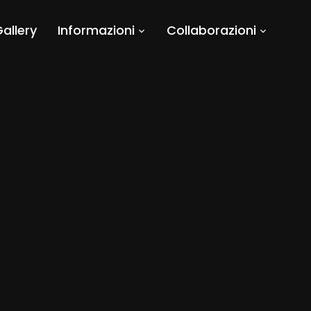
allery
Informazioni
Collaborazioni