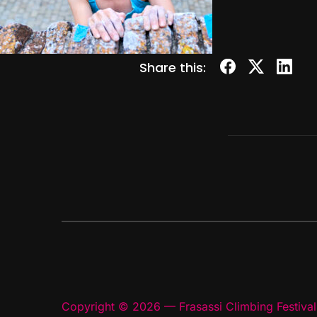
Share this:
Copyright © 2026 — Frasassi Climbing Festival.