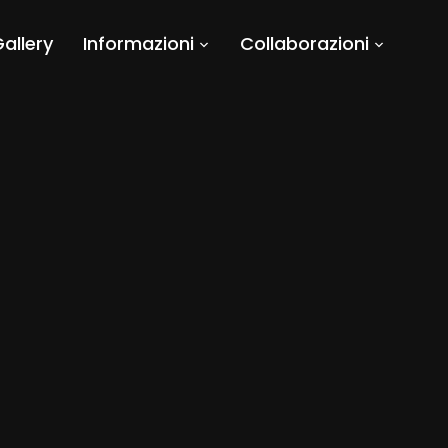
allery
Informazioni
Collaborazioni