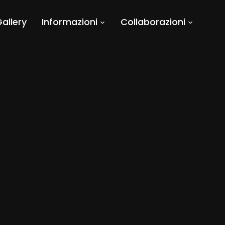
allery
Informazioni
Collaborazioni