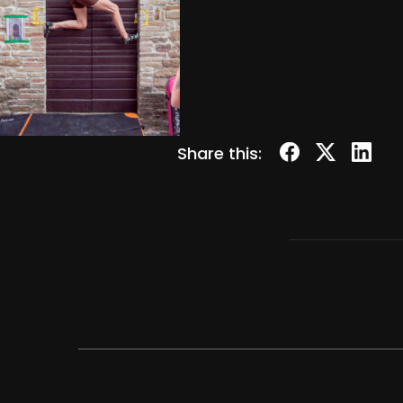
Share this: