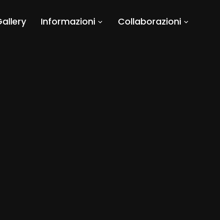
allery
Informazioni
Collaborazioni