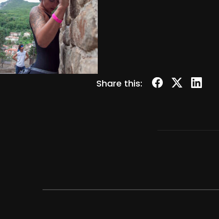
Share this: