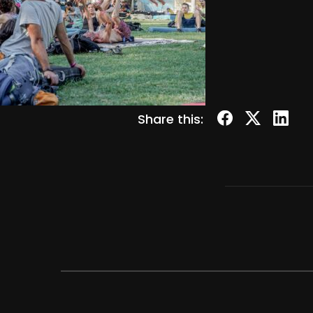
Share this: