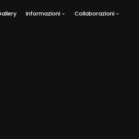
allery
Informazioni
Collaborazioni