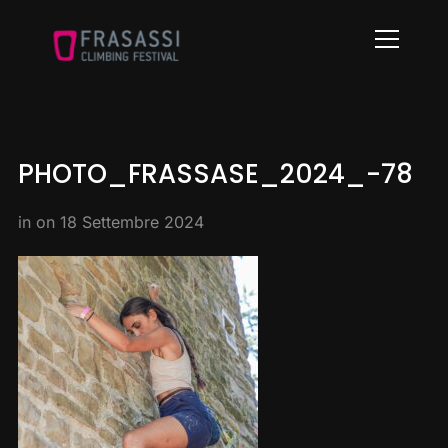
Info
PHOTO_FRASSASE_2024_-78
in on
18 Settembre 2024