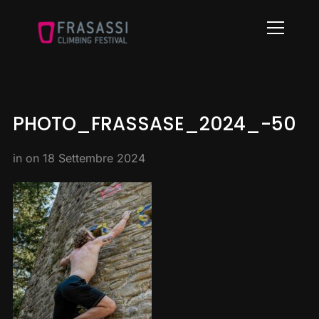
Info
PHOTO_FRASSASE_2024_-50
in on
18 Settembre 2024