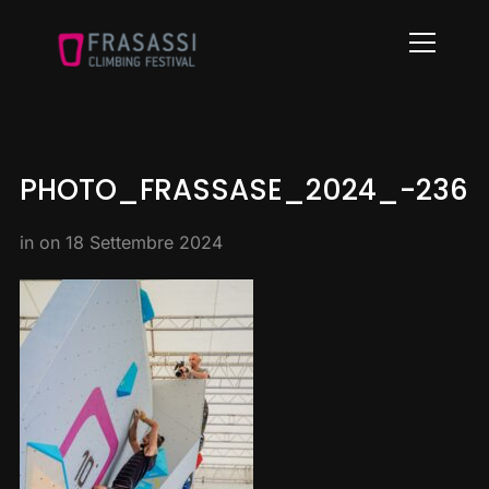
Info
PHOTO_FRASSASE_2024_-236
in on
18 Settembre 2024