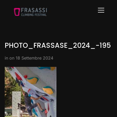
Info
PHOTO_FRASSASE_2024_-195
in on
18 Settembre 2024