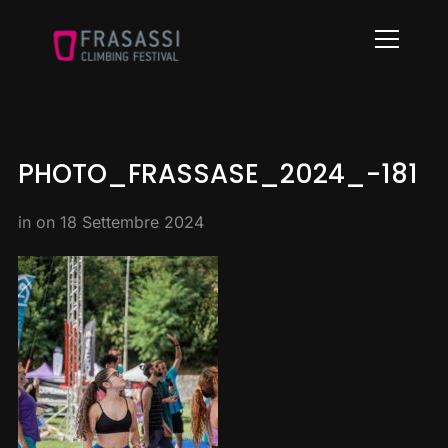
Info
PHOTO_FRASSASE_2024_-181
in on
18 Settembre 2024