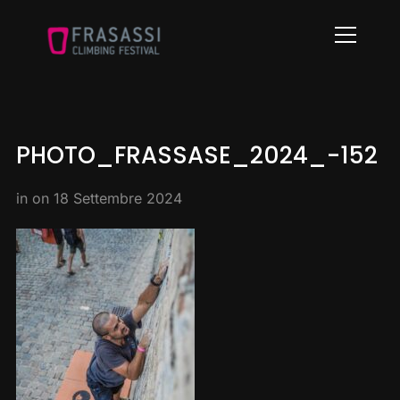
Info
PHOTO_FRASSASE_2024_-152
in on
18 Settembre 2024