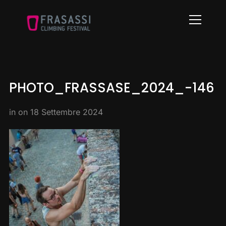
Info
PHOTO_FRASSASE_2024_-146
in on
18 Settembre 2024