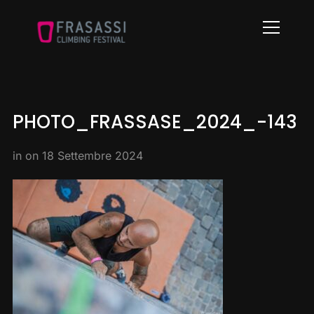
Info
PHOTO_FRASSASE_2024_-143
in on
18 Settembre 2024