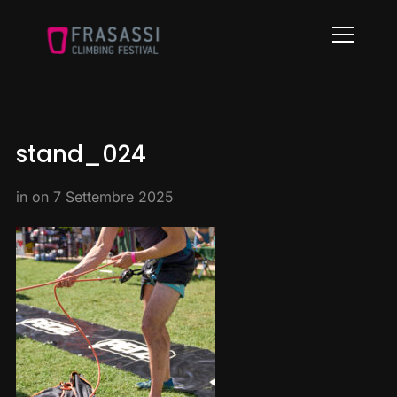
Info
stand_024
in on
7 Settembre 2025