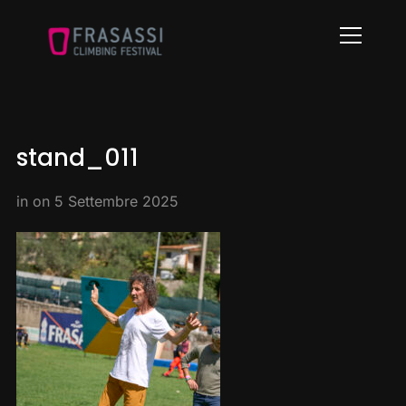
Info
stand_011
in on
5 Settembre 2025