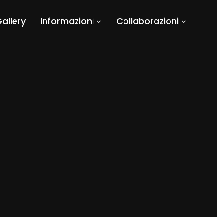
allery
Informazioni
Collaborazioni