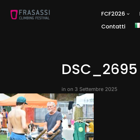
FCF2026
Contatti
DSC_2695
in on
3 Settembre 2025