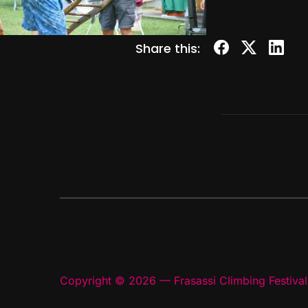
Share this:
Copyright © 2026 — Frasassi Climbing Festival.