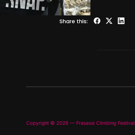
Share this:
Copyright © 2026 — Frasassi Climbing Festival.