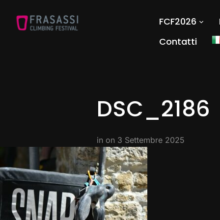
FCF2026
Contatti
DSC_2186
in on
3 Settembre 2025