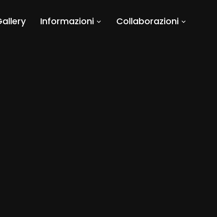
allery
Informazioni
Collaborazioni