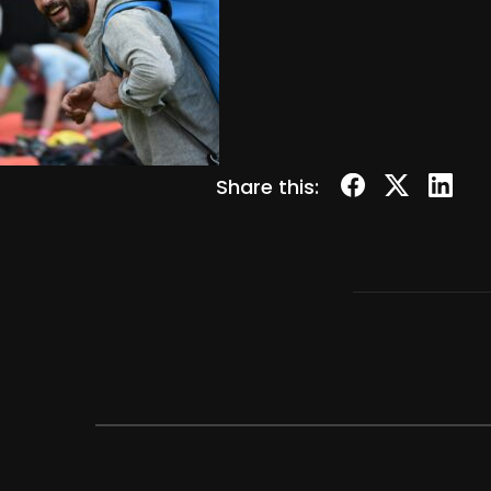
Share this: