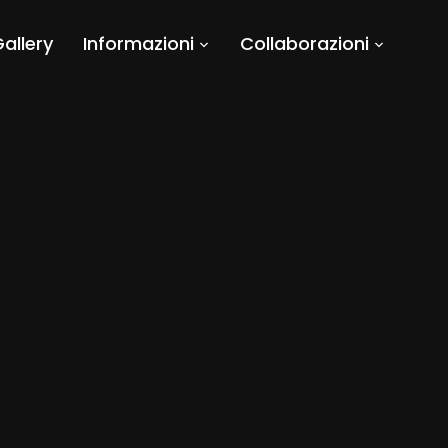
allery
Informazioni
Collaborazioni