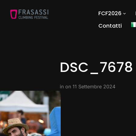
FCF2026
Contatti
DSC_7678
in on
11 Settembre 2024