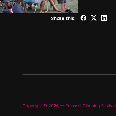
Share this:
Copyright © 2026 — Frasassi Climbing Festival.