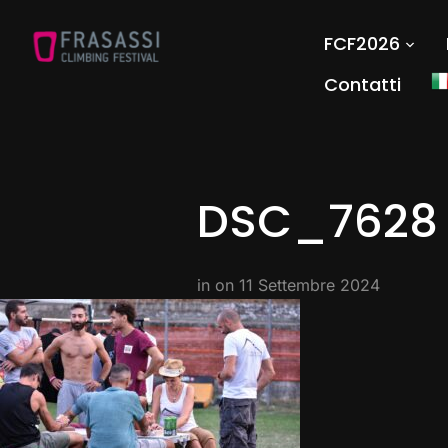
FCF2026
Contatti
DSC_7628
in on
11 Settembre 2024