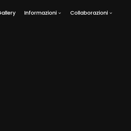
allery
Informazioni
Collaborazioni