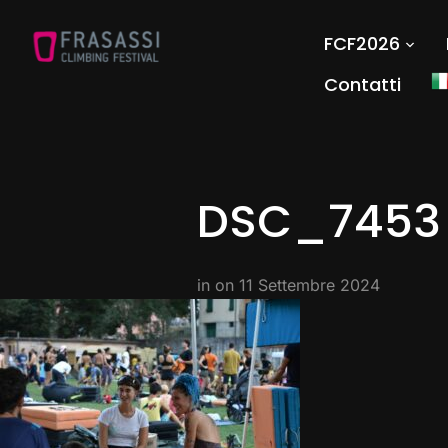
FCF2026
Contatti
DSC_7453
in on
11 Settembre 2024