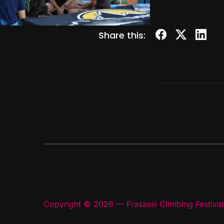
Share this:
Copyright © 2026 — Frasassi Climbing Festival.