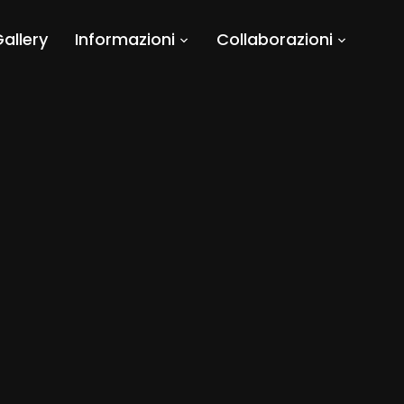
allery
Informazioni
Collaborazioni