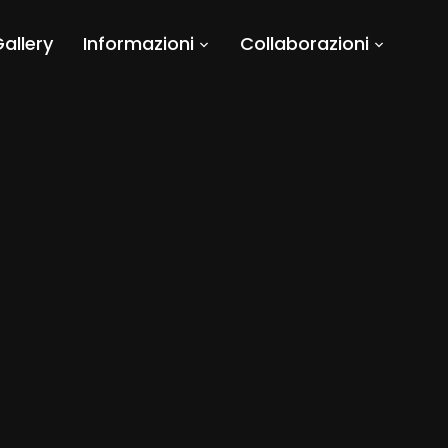
allery
Informazioni
Collaborazioni