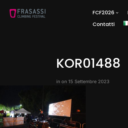
FCF2026
Contatti
KOR01488
in on
15 Settembre 2023