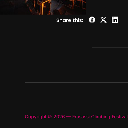
Share this:
Copyright © 2026 — Frasassi Climbing Festival.