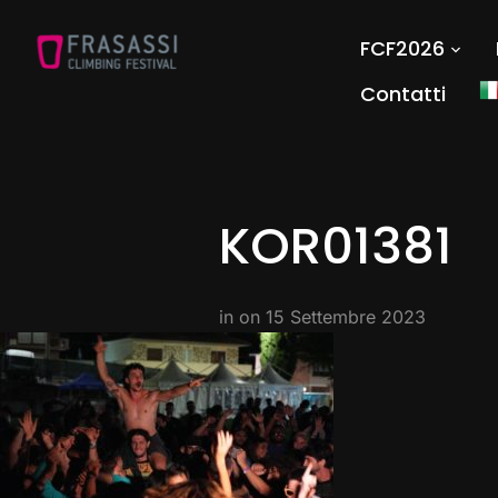
FCF2026
Contatti
KOR01381
in on
15 Settembre 2023