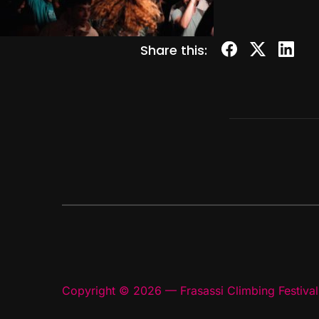
Share this:
Copyright © 2026 — Frasassi Climbing Festival.