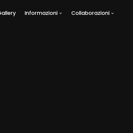
allery
Informazioni
Collaborazioni