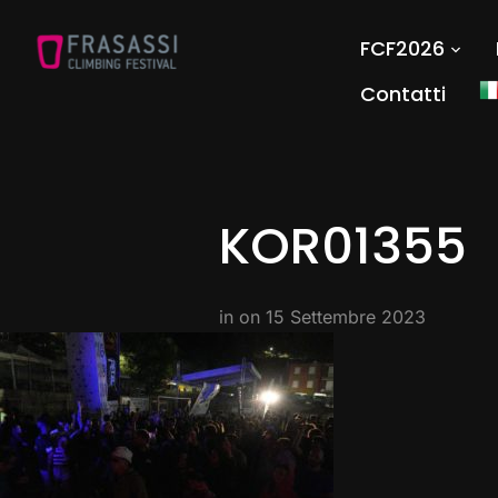
FCF2026
Contatti
KOR01355
in on
15 Settembre 2023