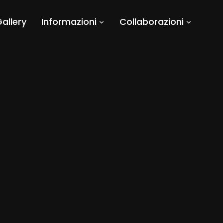
allery
Informazioni
Collaborazioni