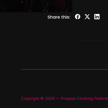
Share this:
Copyright © 2026 — Frasassi Climbing Festival.