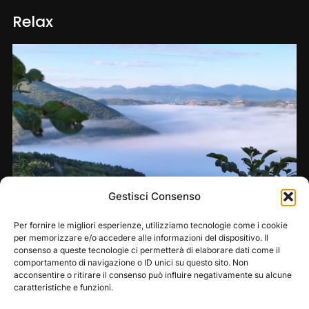
Relax
Gestisci Consenso
Per fornire le migliori esperienze, utilizziamo tecnologie come i cookie
per memorizzare e/o accedere alle informazioni del dispositivo. Il
Trekking
consenso a queste tecnologie ci permetterà di elaborare dati come il
comportamento di navigazione o ID unici su questo sito. Non
acconsentire o ritirare il consenso può influire negativamente su alcune
caratteristiche e funzioni.