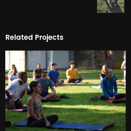
Related Projects