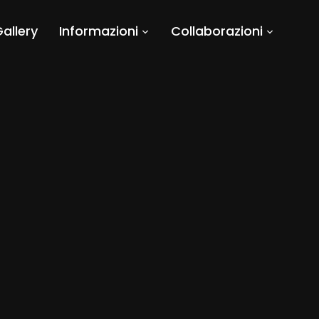
allery
Informazioni
Collaborazioni