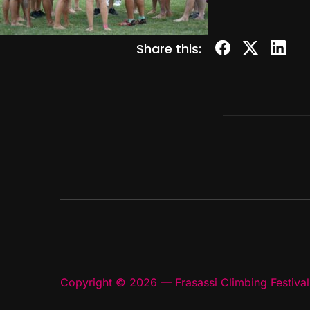
Share this:
Copyright © 2026 — Frasassi Climbing Festival.