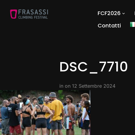
FCF2026
Contatti
DSC_7710
in on
12 Settembre 2024