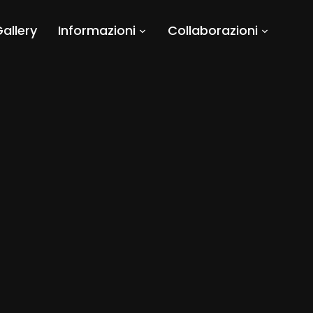
allery
Informazioni
Collaborazioni