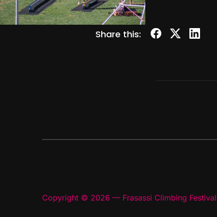
Share this:
Copyright © 2026 — Frasassi Climbing Festival.