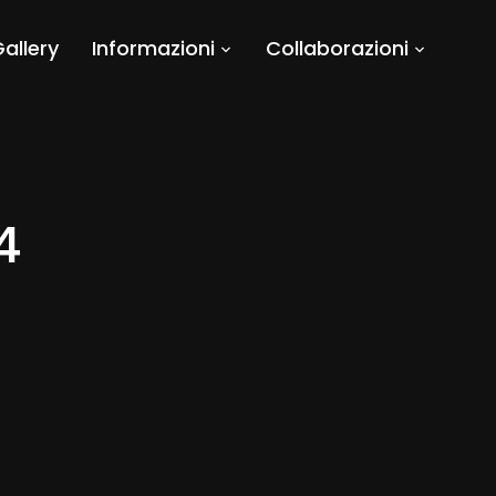
allery
Informazioni
Collaborazioni
4