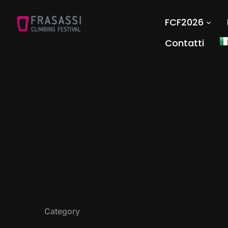
FCF2026
Contatti
Category