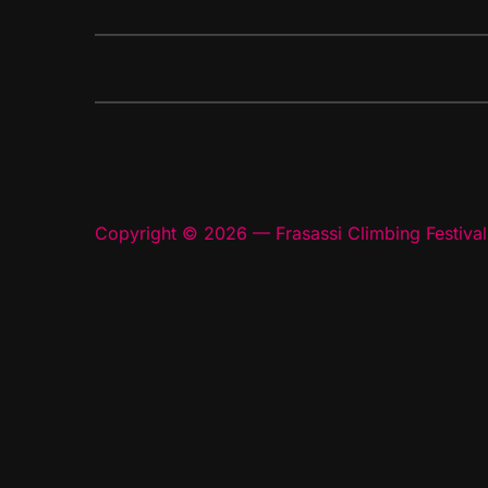
Copyright © 2026 — Frasassi Climbing Festival.