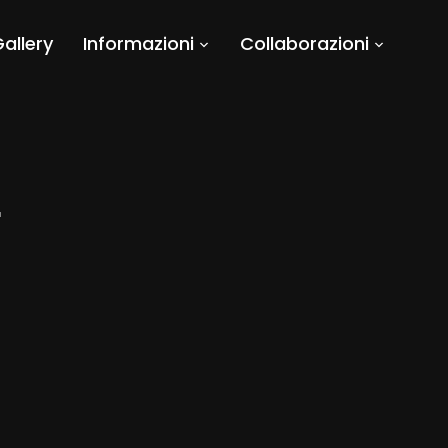
allery
Informazioni
Collaborazioni
r