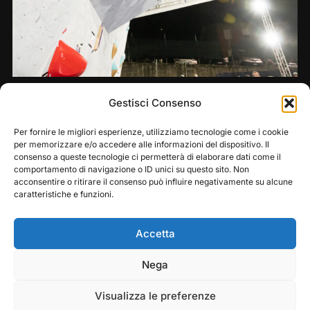
Share this:
Gestisci Consenso
Per fornire le migliori esperienze, utilizziamo tecnologie come i cookie
per memorizzare e/o accedere alle informazioni del dispositivo. Il
consenso a queste tecnologie ci permetterà di elaborare dati come il
comportamento di navigazione o ID unici su questo sito. Non
acconsentire o ritirare il consenso può influire negativamente su alcune
caratteristiche e funzioni.
Accetta
Play
Pause
Nega
Copyright © 2026 — Frasassi Climbing Festival. All
Rights Reserved
Visualizza le preferenze