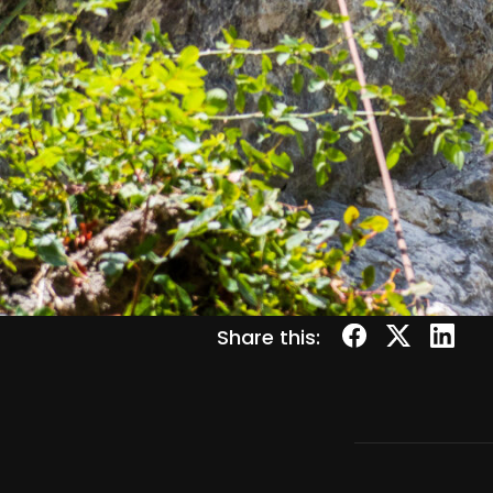
Share this: